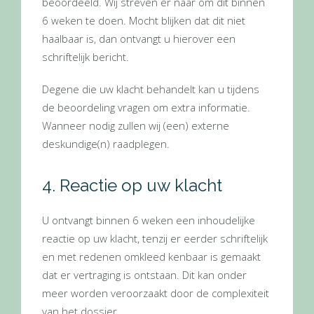
beoordeeld. Wij streven er naar om dit binnen
6 weken te doen. Mocht blijken dat dit niet
haalbaar is, dan ontvangt u hierover een
schriftelijk bericht.
Degene die uw klacht behandelt kan u tijdens
de beoordeling vragen om extra informatie.
Wanneer nodig zullen wij (een) externe
deskundige(n) raadplegen.
4. Reactie op uw klacht
U ontvangt binnen 6 weken een inhoudelijke
reactie op uw klacht, tenzij er eerder schriftelijk
en met redenen omkleed kenbaar is gemaakt
dat er vertraging is ontstaan. Dit kan onder
meer worden veroorzaakt door de complexiteit
van het dossier.