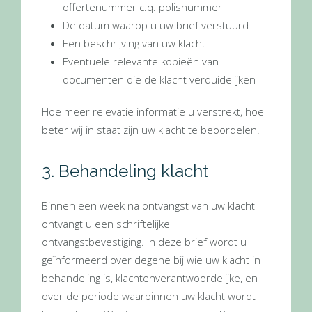
offertenummer c.q. polisnummer
De datum waarop u uw brief verstuurd
Een beschrijving van uw klacht
Eventuele relevante kopieën van
documenten die de klacht verduidelijken
Hoe meer relevatie informatie u verstrekt, hoe
beter wij in staat zijn uw klacht te beoordelen.
3. Behandeling klacht
Binnen een week na ontvangst van uw klacht
ontvangt u een schriftelijke
ontvangstbevestiging. In deze brief wordt u
geïnformeerd over degene bij wie uw klacht in
behandeling is, klachtenverantwoordelijke, en
over de periode waarbinnen uw klacht wordt