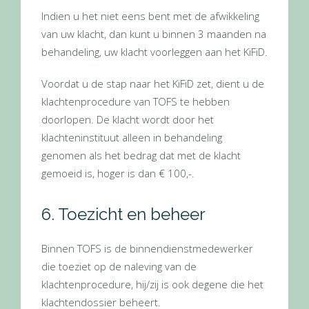
Indien u het niet eens bent met de afwikkeling
van uw klacht, dan kunt u binnen 3 maanden na
behandeling, uw klacht voorleggen aan het KiFiD.
Voordat u de stap naar het KiFiD zet, dient u de
klachtenprocedure van TOFS te hebben
doorlopen. De klacht wordt door het
klachteninstituut alleen in behandeling
genomen als het bedrag dat met de klacht
gemoeid is, hoger is dan € 100,-.
6. Toezicht en beheer
Binnen TOFS is de binnendienstmedewerker
die toeziet op de naleving van de
klachtenprocedure, hij/zij is ook degene die het
klachtendossier beheert.