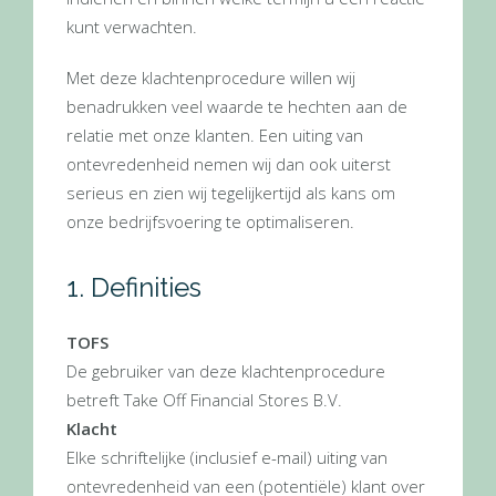
kunt verwachten.
Met deze klachtenprocedure willen wij
benadrukken veel waarde te hechten aan de
relatie met onze klanten. Een uiting van
ontevredenheid nemen wij dan ook uiterst
serieus en zien wij tegelijkertijd als kans om
onze bedrijfsvoering te optimaliseren.
1. Definities
TOFS
De gebruiker van deze klachtenprocedure
betreft Take Off Financial Stores B.V.
Klacht
Elke schriftelijke (inclusief e-mail) uiting van
ontevredenheid van een (potentiële) klant over