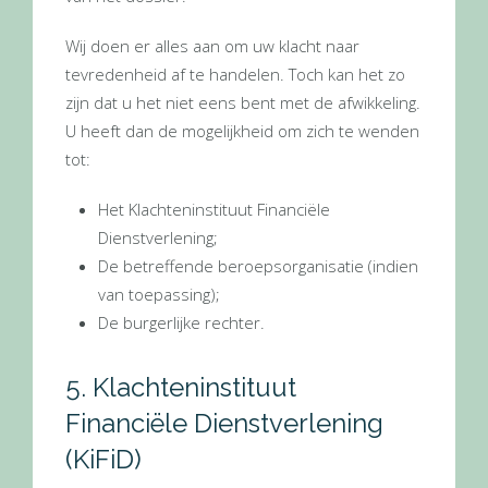
Wij doen er alles aan om uw klacht naar
tevredenheid af te handelen. Toch kan het zo
zijn dat u het niet eens bent met de afwikkeling.
U heeft dan de mogelijkheid om zich te wenden
tot:
Het Klachteninstituut Financiële
Dienstverlening;
De betreffende beroepsorganisatie (indien
van toepassing);
De burgerlijke rechter.
5. Klachteninstituut
Financiële Dienstverlening
(KiFiD)