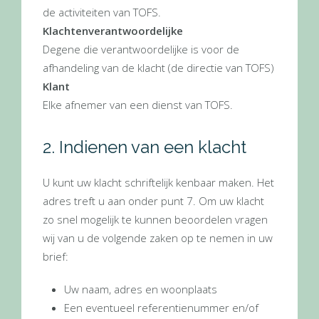
de activiteiten van TOFS.
Klachtenverantwoordelijke
Degene die verantwoordelijke is voor de
afhandeling van de klacht (de directie van TOFS)
Klant
Elke afnemer van een dienst van TOFS.
2. Indienen van een klacht
U kunt uw klacht schriftelijk kenbaar maken. Het
adres treft u aan onder punt 7. Om uw klacht
zo snel mogelijk te kunnen beoordelen vragen
wij van u de volgende zaken op te nemen in uw
brief:
Uw naam, adres en woonplaats
Een eventueel referentienummer en/of